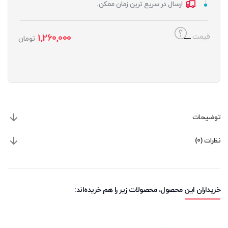
ارسال در سریع ترین زمان ممکن.
1,260,000
قیمت
تومان
توضیحات
نظرات (0)
خریداران این محصول، محصولات زیر را هم خریده‌اند: