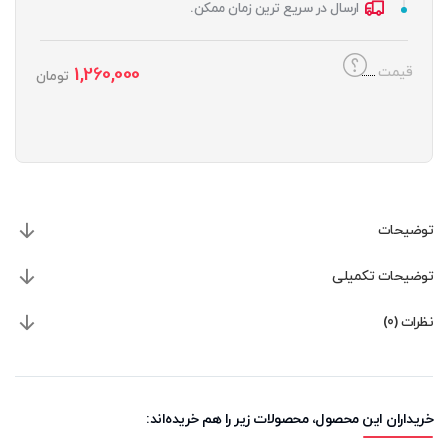
ارسال در سریع ترین زمان ممکن.
1,260,000
قیمت
تومان
توضیحات
توضیحات تکمیلی
نظرات (0)
خریداران این محصول، محصولات زیر را هم خریده‌اند: